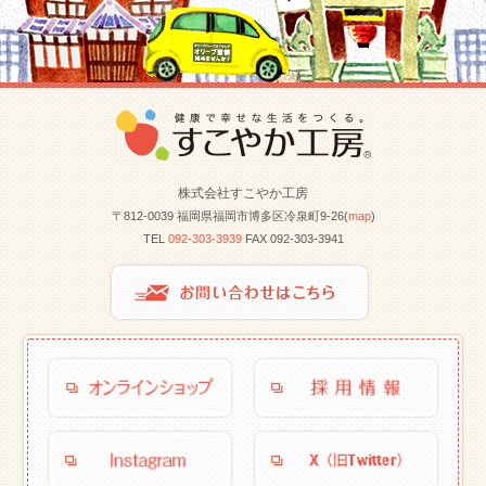
株式会社すこやか工房
〒812-0039 福岡県福岡市博多区冷泉町9-26(
map
)
TEL
092-303-3939
FAX 092-303-3941