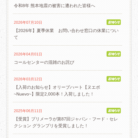
令和8年 熊本地震の被害に遭われた皆様へ
2026年07月10日
【2026年】夏季休業 お問い合わせ窓口の休業につい
て
2026年04月01日
コールセンターの混雑のお詫び
2026年03月12日
【入荷のお知らせ】オリーブハート【ヌエボ
~Nuevo~】限定2,000本！入荷しました！
2025年06月11日
【受賞】プリメーラが第87回ジャパン・フード・セレ
クション グランプリを受賞しました！