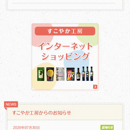
2026年07月30日