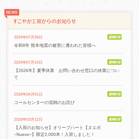
2026年07月30日
令和8年 熊本地震の被害に遭われた皆様へ
2026年07月10日
【2026年】夏季休業 お問い合わせ窓口の休業につい
て
2026年04月01日
コールセンターの混雑のお詫び
2026年03月12日
【入荷のお知らせ】オリーブハート【ヌエボ
~Nuevo~】限定2,000本！入荷しました！