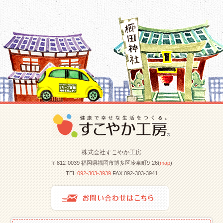
株式会社すこやか工房
〒812-0039 福岡県福岡市博多区冷泉町9-26(
map
)
TEL
092-303-3939
FAX 092-303-3941