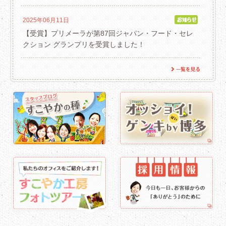
2025年06月11日
【受賞】プリメーラが第87回ジャパン・フード・セレ
クション グランプリを受賞しました！