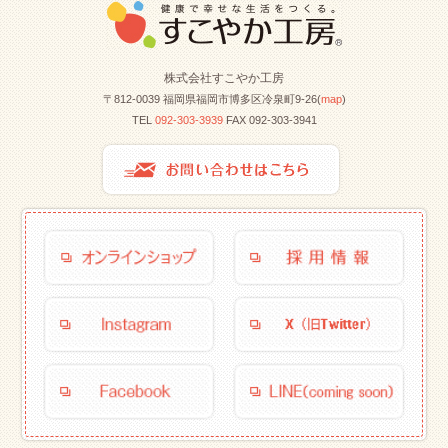
株式会社すこやか工房
〒812-0039 福岡県福岡市博多区冷泉町9-26(
map
)
TEL
092-303-3939
FAX 092-303-3941