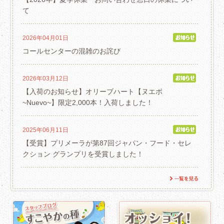
て
2026年04月01日
コールセンターの混雑のお詫び
2026年03月12日
【入荷のお知らせ】オリーブハート【ヌエボ
~Nuevo~】限定2,000本！入荷しました！
2025年06月11日
【受賞】プリメーラが第87回ジャパン・フード・セレ
クション グランプリを受賞しました！