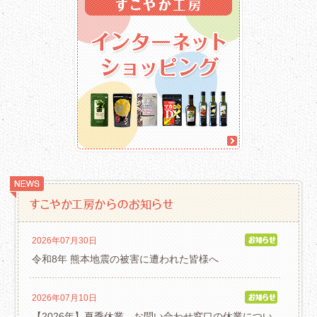
2026年07月30日
令和8年 熊本地震の被害に遭われた皆様へ
2026年07月10日
【2026年】夏季休業 お問い合わせ窓口の休業につい