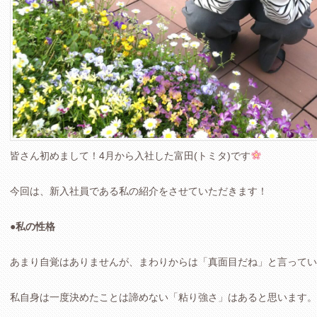
皆さん初めまして！4月から入社した富田(トミタ)です
今回は、新入社員である私の紹介をさせていただきます！
●私の性格
あまり自覚はありませんが、まわりからは「真面目だね」と言ってい
私自身は一度決めたことは諦めない「粘り強さ」はあると思います。