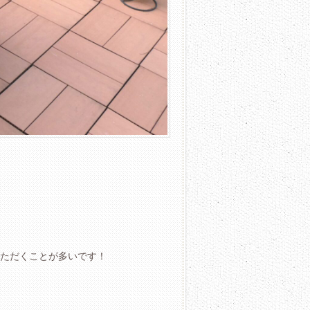
ただくことが多いです！