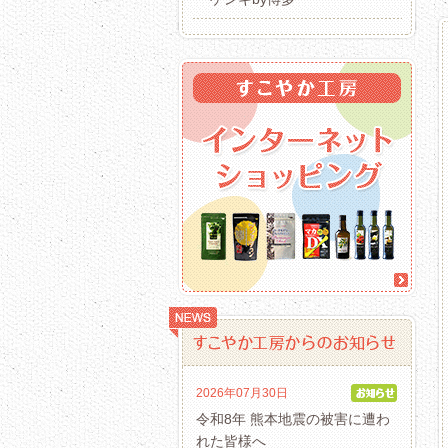
2026年07月30日
令和8年 熊本地震の被害に遭わ
れた皆様へ