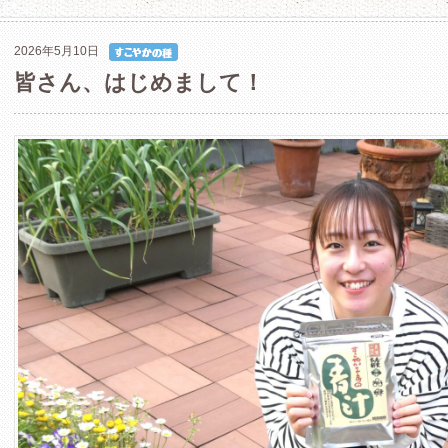
2026年5月10日
皆さん、はじめまして！