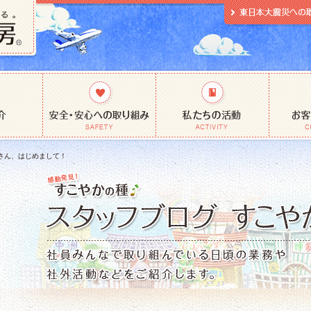
さん、はじめまして！