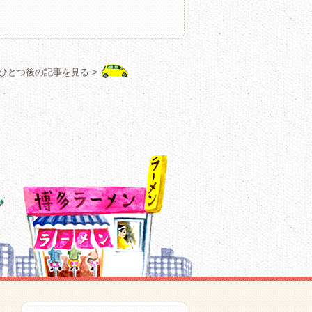
ひとつ後の記事を見る >