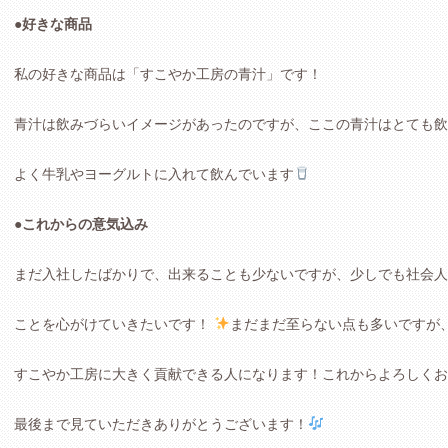
●好きな商品
私の好きな商品は「すこやか工房の青汁」です！
青汁は飲みづらいイメージがあったのですが、ここの青汁はとても飲
よく牛乳やヨーグルトに入れて飲んでいます
●これからの意気込み
まだ入社したばかりで、出来ることも少ないですが、少しでも社会人
ことを心がけていきたいです！
まだまだ至らない点も多いですが
すこやか工房に大きく貢献できる人になります！これからよろしくお
最後まで見ていただきありがとうございます！