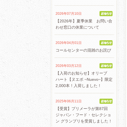
2026年07月10日
【2026年】夏季休業 お問い合
わせ窓口の休業について
2026年04月01日
コールセンターの混雑のお詫び
2026年03月12日
【入荷のお知らせ】オリーブ
ハート【ヌエボ ~Nuevo~】限定
2,000本！入荷しました！
2025年06月11日
【受賞】プリメーラが第87回
ジャパン・フード・セレクショ
ン グランプリを受賞しました！