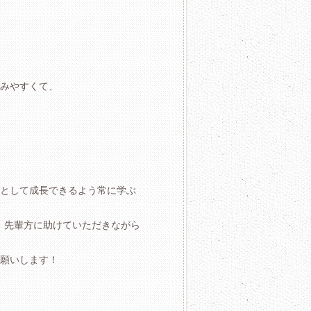
みやすくて、
として成長できるよう常に学ぶ
、先輩方に助けていただきながら
願いします！