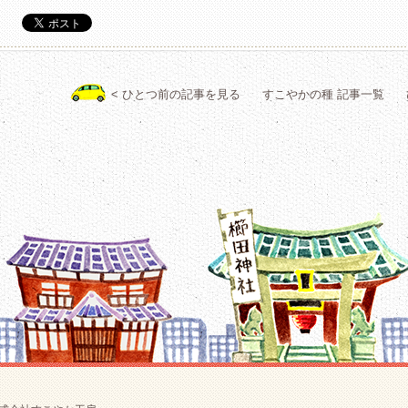
< ひとつ前の記事を見る
すこやかの種 記事一覧