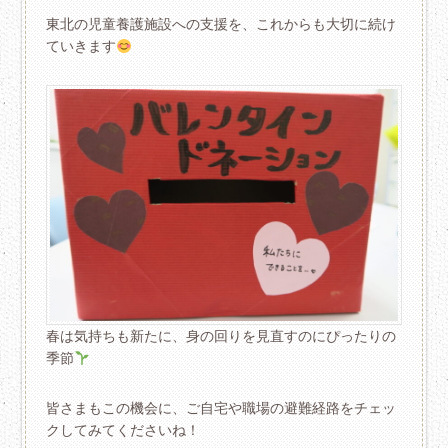
東北の児童養護施設への支援を、これからも大切に続け
ていきます
春は気持ちも新たに、身の回りを見直すのにぴったりの
季節
皆さまもこの機会に、ご自宅や職場の避難経路をチェッ
クしてみてくださいね！