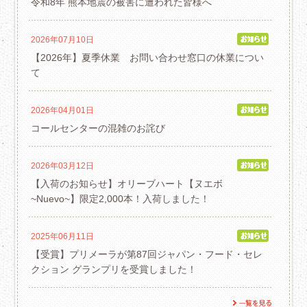
令和8年 熊本地震の被害に遭われた皆様へ
2026年07月10日
【2026年】夏季休業 お問い合わせ窓口の休業につい
て
2026年04月01日
コールセンターの混雑のお詫び
2026年03月12日
【入荷のお知らせ】オリーブハート【ヌエボ
~Nuevo~】限定2,000本！入荷しました！
2025年06月11日
【受賞】プリメーラが第87回ジャパン・フード・セレ
クション グランプリを受賞しました！