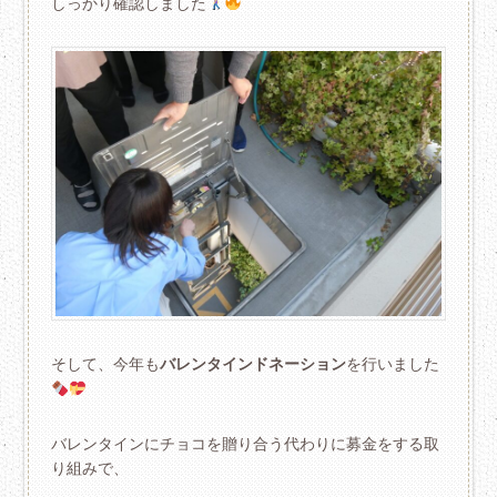
しっかり確認しました
そして、今年も
バレンタインドネーション
を行いました
バレンタインにチョコを贈り合う代わりに募金をする取
り組みで、