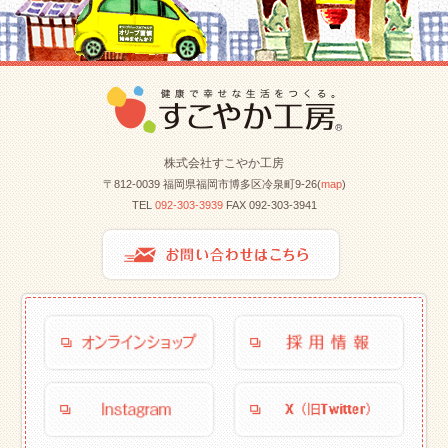
株式会社すこやか工房
〒812-0039 福岡県福岡市博多区冷泉町9-26(
map
)
TEL
092-303-3939
FAX 092-303-3941