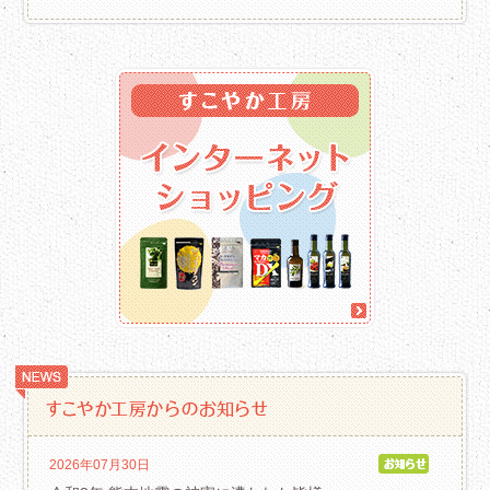
2026年07月30日