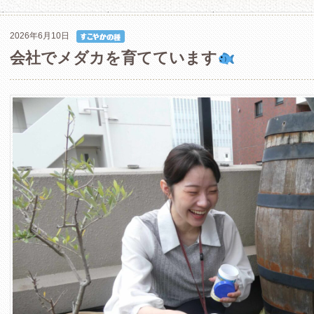
2026年6月10日
会社でメダカを育てています