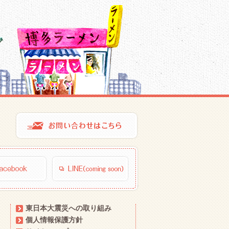
東日本大震災への取り組み
個人情報保護方針