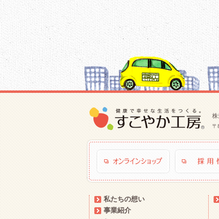
株
〒
私たちの想い
事業紹介