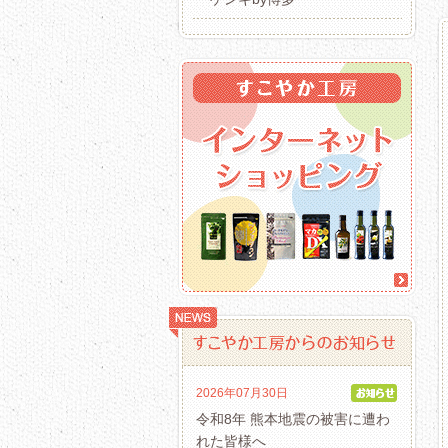
2026年07月30日
令和8年 熊本地震の被害に遭わ
れた皆様へ