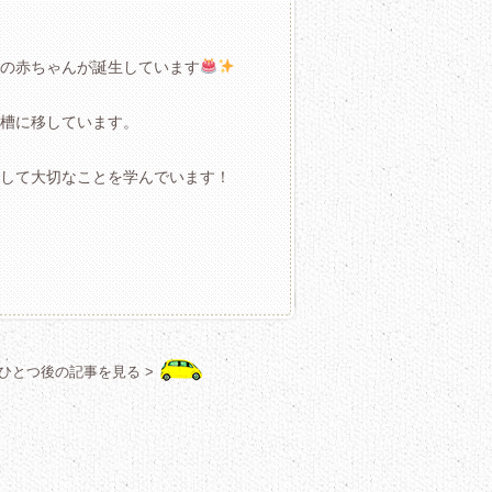
の赤ちゃんが誕生しています
槽に移しています。
して大切なことを学んでいます！
ひとつ後の記事を見る >