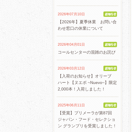
2026年07月10日
【2026年】夏季休業 お問い合
わせ窓口の休業について
2026年04月01日
コールセンターの混雑のお詫び
2026年03月12日
【入荷のお知らせ】オリーブ
ハート【ヌエボ ~Nuevo~】限定
2,000本！入荷しました！
2025年06月11日
【受賞】プリメーラが第87回
ジャパン・フード・セレクショ
ン グランプリを受賞しました！