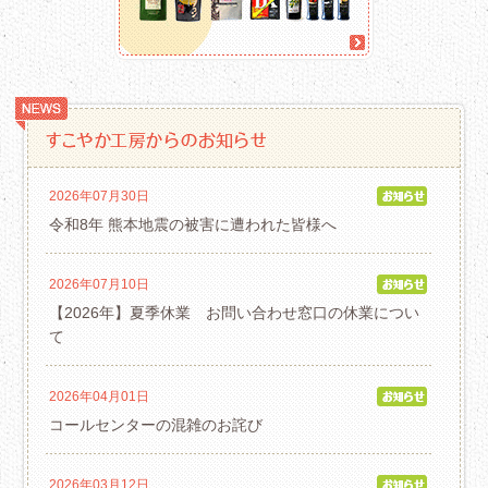
2026年07月30日
令和8年 熊本地震の被害に遭われた皆様へ
2026年07月10日
【2026年】夏季休業 お問い合わせ窓口の休業につい
て
2026年04月01日
コールセンターの混雑のお詫び
2026年03月12日