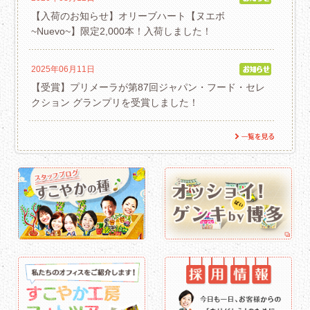
【入荷のお知らせ】オリーブハート【ヌエボ
~Nuevo~】限定2,000本！入荷しました！
2025年06月11日
【受賞】プリメーラが第87回ジャパン・フード・セレ
クション グランプリを受賞しました！