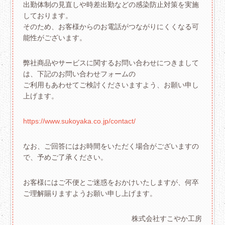
出勤体制の見直しや時差出勤などの感染防止対策を実施
しております。
そのため、お客様からのお電話がつながりにくくなる可
能性がございます。
弊社商品やサービスに関するお問い合わせにつきまして
は、下記のお問い合わせフォームの
ご利用もあわせてご検討くださいますよう、お願い申し
上げます。
https://www.sukoyaka.co.jp/contact/
なお、ご回答にはお時間をいただく場合がございますの
で、予めご了承ください。
お客様にはご不便とご迷惑をおかけいたしますが、何卒
ご理解賜りますようお願い申し上げます。
株式会社すこやか工房