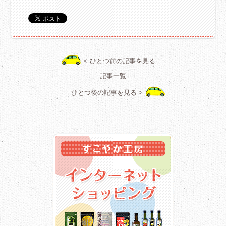
< ひとつ前の記事を見る
記事一覧
ひとつ後の記事を見る >