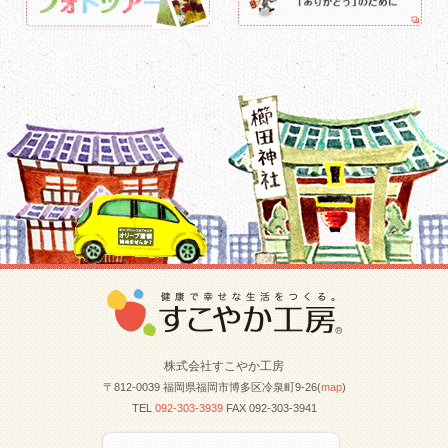
株式会社すこやか工房
〒812-0039 福岡県福岡市博多区冷泉町9-26(
map
)
TEL
092-303-3939
FAX 092-303-3941