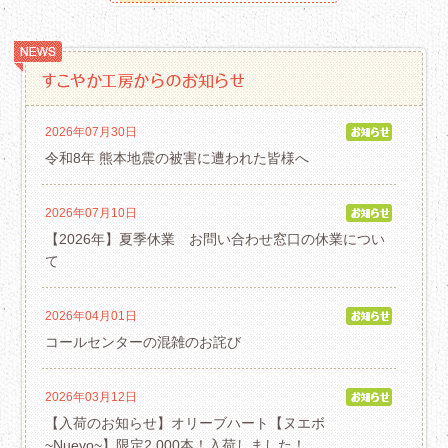
2026年07月30日
令和8年 熊本地震の被害に遭われた皆様へ
2026年07月10日
【2026年】夏季休業 お問い合わせ窓口の休業につい
て
2026年04月01日
コールセンターの混雑のお詫び
2026年03月12日
【入荷のお知らせ】オリーブハート【ヌエボ
~Nuevo~】限定2,000本！入荷しました！