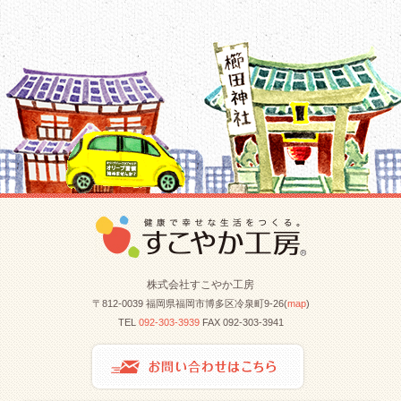
株式会社すこやか工房
〒812-0039 福岡県福岡市博多区冷泉町9-26(
map
)
TEL
092-303-3939
FAX 092-303-3941