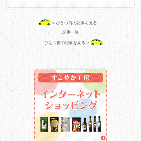
< ひとつ前の記事を見る
記事一覧
ひとつ後の記事を見る >