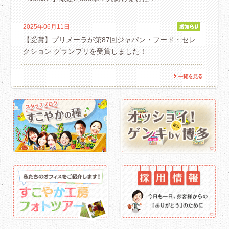
2025年06月11日
【受賞】プリメーラが第87回ジャパン・フード・セレ
クション グランプリを受賞しました！