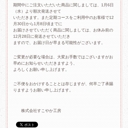
期間中にご注文いただいた商品に関しましては、1月6日
（水）より順次発送させて
いただきます。また定期コースをご利用中のお客様で12
月30日から1月8日頃までに
お届けさせていただく商品に関しましては、お休み前の
12月28日に発送させていただき
ますので、お届け日が早まる可能性がございます。
ご変更が必要な場合は、大変お手数ではございますがお
早めにお知らせいただきますよう、
よろしくお願い申し上げます。
ご不便をおかけすることとは存じますが、何卒ご了承賜
りますようお願い申し上げます。
株式会社すこやか工房