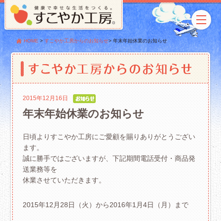
HOME
>
すこやか工房からのお知らせ
>
年末年始休業のお知らせ
2015年12月16日
年末年始休業のお知らせ
日頃よりすこやか工房にご愛顧を賜りありがとうござい
ます。
誠に勝手ではございますが、下記期間電話受付・商品発
送業務等を
休業させていただきます。
2015年12月28日（火）から2016年1月4日（月）まで