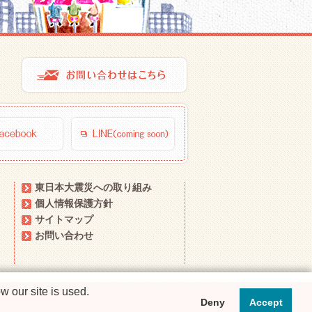
東日本大震災への取り組み
個人情報保護方針
サイトマップ
お問い合わせ
 our site is used.
Deny
Accept