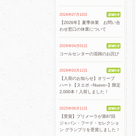
2026年07月10日
【2026年】夏季休業 お問い合
わせ窓口の休業について
2026年04月01日
コールセンターの混雑のお詫び
2026年03月12日
【入荷のお知らせ】オリーブ
ハート【ヌエボ ~Nuevo~】限定
2,000本！入荷しました！
2025年06月11日
【受賞】プリメーラが第87回
ジャパン・フード・セレクショ
ン グランプリを受賞しました！