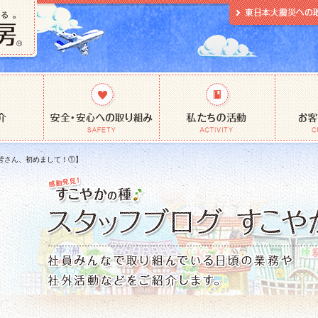
皆さん、初めまして！①】