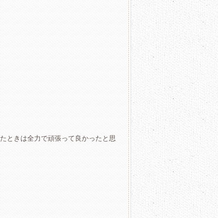
たときは全力で頑張って良かったと思