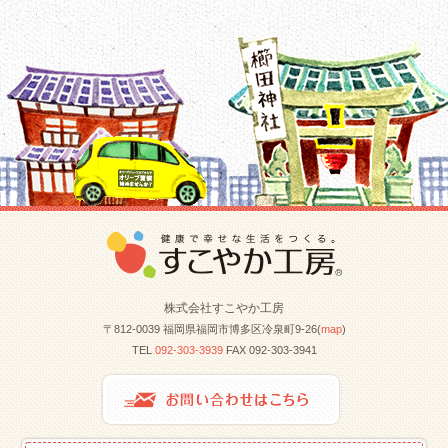
株式会社すこやか工房
〒812-0039 福岡県福岡市博多区冷泉町9-26(
map
)
TEL
092-303-3939
FAX 092-303-3941