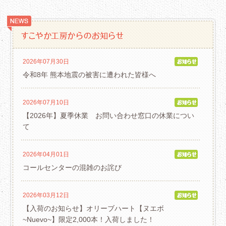
2026年07月30日
令和8年 熊本地震の被害に遭われた皆様へ
2026年07月10日
【2026年】夏季休業 お問い合わせ窓口の休業につい
て
2026年04月01日
コールセンターの混雑のお詫び
2026年03月12日
【入荷のお知らせ】オリーブハート【ヌエボ
~Nuevo~】限定2,000本！入荷しました！