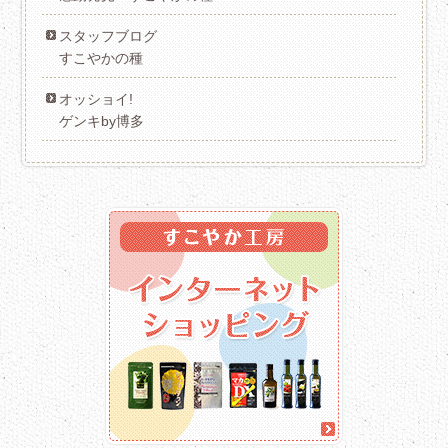
スタッフブログ
すこやかの種
オッショイ!
ゲンキby博多