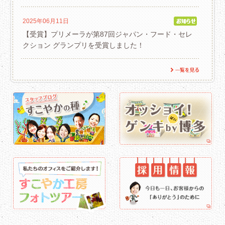
2025年06月11日
【受賞】プリメーラが第87回ジャパン・フード・セレ
クション グランプリを受賞しました！