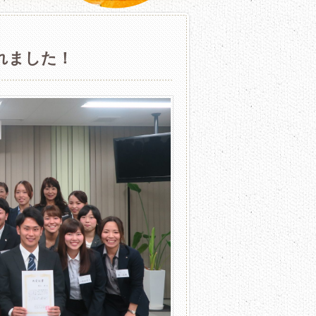
れました！