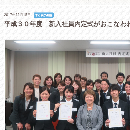
2017年11月15日
平成３０年度 新入社員内定式がおこなわ