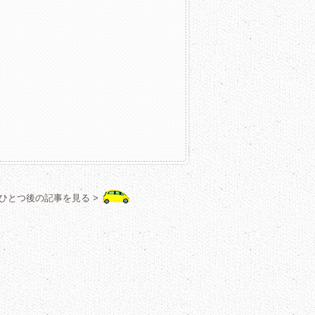
ひとつ後の記事を見る >