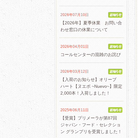
2026年07月10日
【2026年】夏季休業 お問い合
わせ窓口の休業について
2026年04月01日
コールセンターの混雑のお詫び
2026年03月12日
【入荷のお知らせ】オリーブ
ハート【ヌエボ ~Nuevo~】限定
2,000本！入荷しました！
2025年06月11日
【受賞】プリメーラが第87回
ジャパン・フード・セレクショ
ン グランプリを受賞しました！