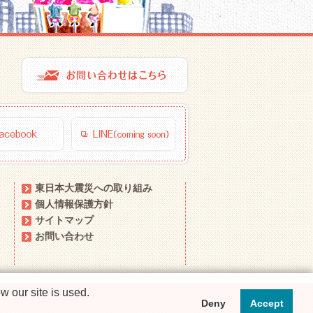
東日本大震災への取り組み
個人情報保護方針
サイトマップ
お問い合わせ
 our site is used.
Deny
Accept