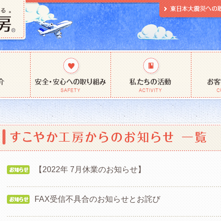
【2022年 7月休業のお知らせ】
FAX受信不具合のお知らせとお詫び