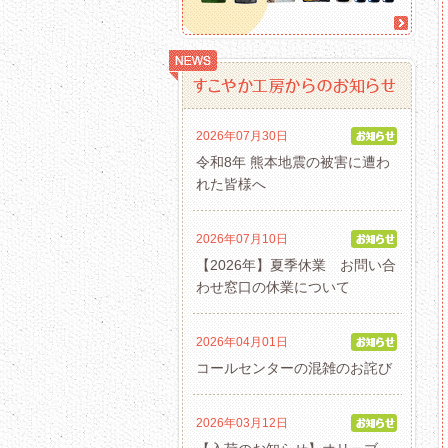
2026年07月30日
令和8年 熊本地震の被害に遭わ
れた皆様へ
2026年07月10日
【2026年】夏季休業 お問い合
わせ窓口の休業について
2026年04月01日
コールセンターの混雑のお詫び
2026年03月12日