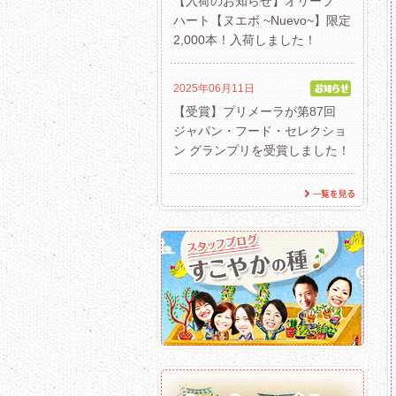
【入荷のお知らせ】オリーブ
ハート【ヌエボ ~Nuevo~】限定
2,000本！入荷しました！
2025年06月11日
【受賞】プリメーラが第87回
ジャパン・フード・セレクショ
ン グランプリを受賞しました！