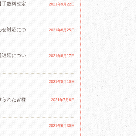
【手数料改定
2021年9月22日
わせ対応につ
2021年8月25日
送遅延につい
2021年8月17日
2021年8月10日
けられた皆様
2021年7月6日
2021年6月30日