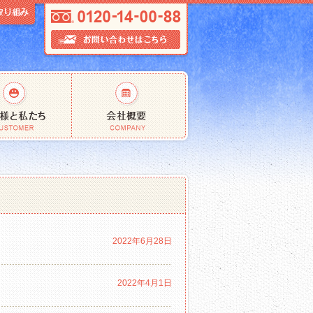
2022年6月28日
2022年4月1日