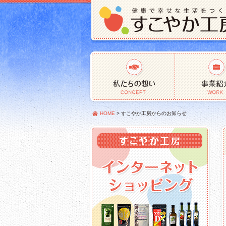
HOME
>
すこやか工房からのお知らせ