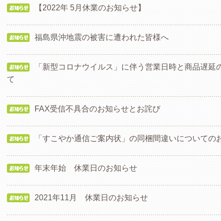
【2022年 5月休業のお知らせ】
福島県沖地震の被害に遭われた皆様へ
「新型コロナウイルス」に伴う営業日時と商品遅延
て
FAX受信不具合のお知らせとお詫び
「すこやか通信ご案内状」の同梱間違いについての
年末年始 休業日のお知らせ
2021年11月 休業日のお知らせ