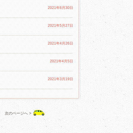
2021年6月30日
2021年5月27日
2021年4月26日
2021年4月5日
2021年3月19日
次のページへ >