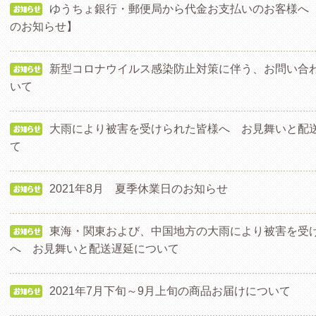
ゆうちょ銀行・郵便局から代金お支払いのお客様へ
のお知らせ】
新型コロナウイルス感染防止対策に伴う、お問い合
いて
大雨により被害を受けられた皆様へ お見舞いと配
て
2021年8月 夏季休業日のお知らせ
東海・関東および、中国地方の大雨により被害を受
へ お見舞いと配送遅延について
2021年7月下旬～9月上旬の商品お届けについて