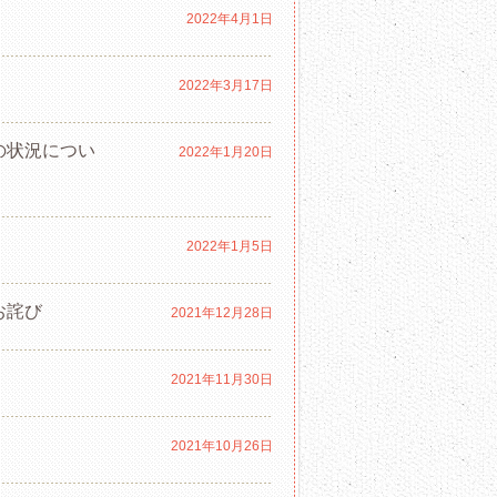
2022年4月1日
2022年3月17日
の状況につい
2022年1月20日
2022年1月5日
お詫び
2021年12月28日
2021年11月30日
2021年10月26日