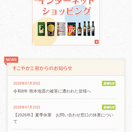
2026年07月30日
令和8年 熊本地震の被害に遭われた皆様へ
2026年07月10日
【2026年】夏季休業 お問い合わせ窓口の休業につい
て