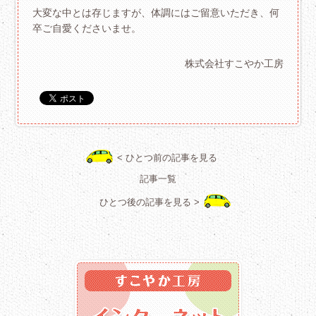
大変な中とは存じますが、体調にはご留意いただき、何
卒ご自愛くださいませ。
株式会社すこやか工房
< ひとつ前の記事を見る
記事一覧
ひとつ後の記事を見る >