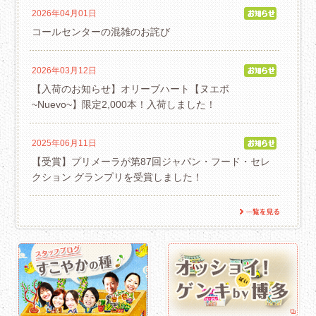
2026年04月01日
コールセンターの混雑のお詫び
2026年03月12日
【入荷のお知らせ】オリーブハート【ヌエボ
~Nuevo~】限定2,000本！入荷しました！
2025年06月11日
【受賞】プリメーラが第87回ジャパン・フード・セレ
クション グランプリを受賞しました！