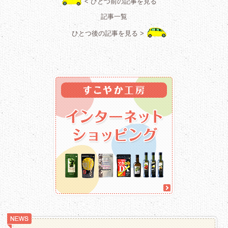
< ひとつ前の記事を見る
記事一覧
ひとつ後の記事を見る >