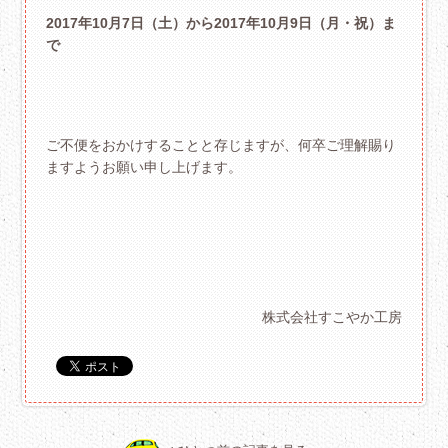
2017年10月7日（土）から2017年10月9日（月・祝）ま
で
ご不便をおかけすることと存じますが、何卒ご理解賜り
ますようお願い申し上げます。
株式会社すこやか工房