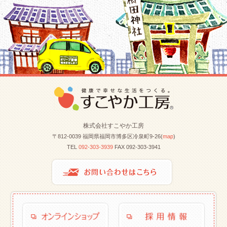
株式会社すこやか工房
〒812-0039 福岡県福岡市博多区冷泉町9-26(
map
)
TEL
092-303-3939
FAX 092-303-3941