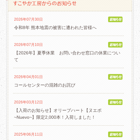
2026年07月30日
令和8年 熊本地震の被害に遭われた皆様へ
2026年07月10日
【2026年】夏季休業 お問い合わせ窓口の休業につい
て
2026年04月01日
コールセンターの混雑のお詫び
2026年03月12日
【入荷のお知らせ】オリーブハート【ヌエボ
~Nuevo~】限定2,000本！入荷しました！
2025年06月11日