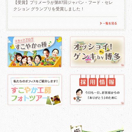
【受賞】プリメーラが第87回ジャパン・フード・セレ
クション グランプリを受賞しました！