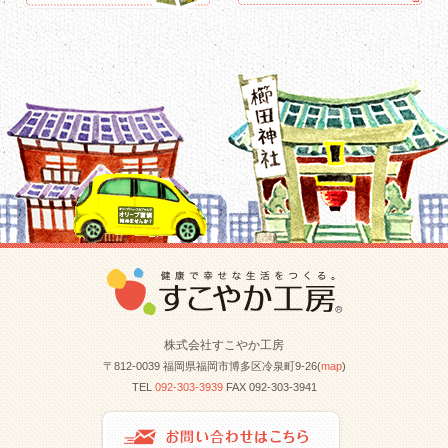
株式会社すこやか工房
〒812-0039 福岡県福岡市博多区冷泉町9-26(
map
)
TEL
092-303-3939
FAX 092-303-3941