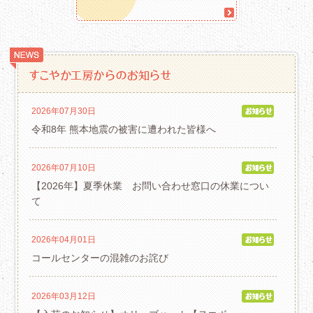
2026年07月30日
令和8年 熊本地震の被害に遭われた皆様へ
2026年07月10日
【2026年】夏季休業 お問い合わせ窓口の休業につい
て
2026年04月01日
コールセンターの混雑のお詫び
2026年03月12日