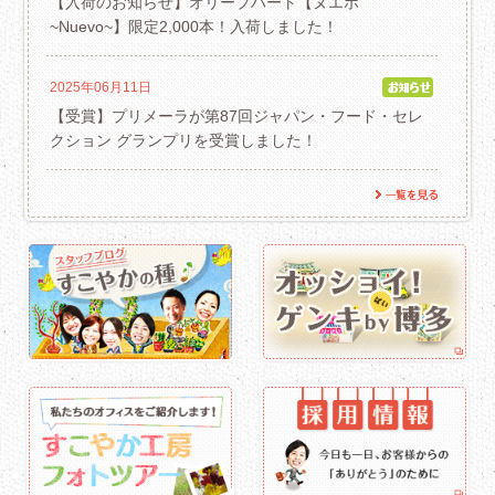
【入荷のお知らせ】オリーブハート【ヌエボ
~Nuevo~】限定2,000本！入荷しました！
2025年06月11日
【受賞】プリメーラが第87回ジャパン・フード・セレ
クション グランプリを受賞しました！