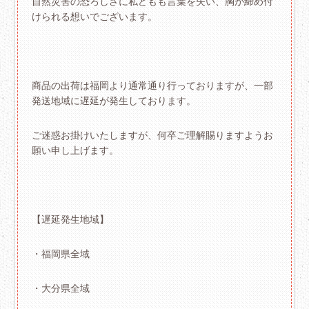
自然災害の恐ろしさに私どもも言葉を失い、胸が締め付
けられる想いでございます。
商品の出荷は福岡より通常通り行っておりますが、一部
発送地域に遅延が発生しております。
ご迷惑お掛けいたしますが、何卒ご理解賜りますようお
願い申し上げます。
【遅延発生地域】
・福岡県全域
・大分県全域