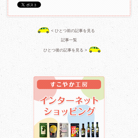
< ひとつ前の記事を見る
記事一覧
ひとつ後の記事を見る >