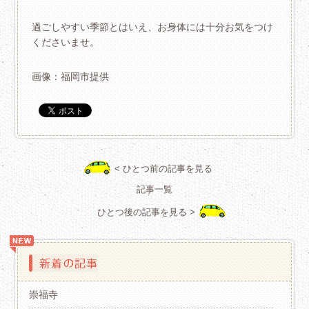
過ごしやすい季節とはいえ、お身体には十分お気をつけ
くださいませ。
画像：福岡市提供
< ひとつ前の記事を見る
記事一覧
ひとつ後の記事を見る >
崇福寺