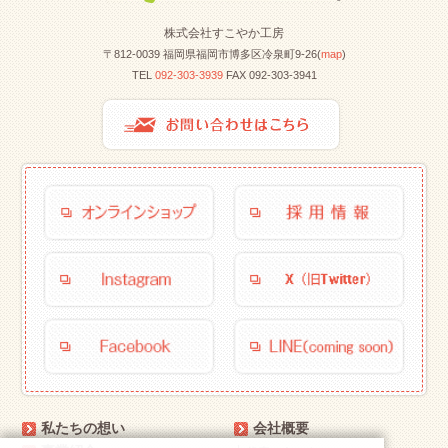
株式会社すこやか工房
〒812-0039 福岡県福岡市博多区冷泉町9-26(
map
)
TEL
092-303-3939
FAX 092-303-3941
私たちの想い
会社概要